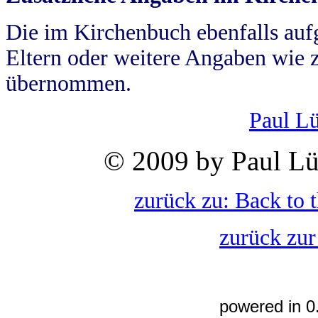
Die im Kirchenbuch ebenfalls auf
Eltern oder weitere Angaben wie z
übernommen.
Paul L
© 2009 by Paul Lü
zurück zu: Back to 
zurück zur
powered in 0