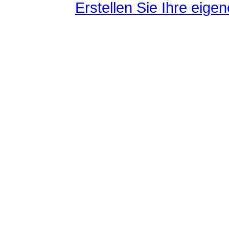
Erstellen Sie Ihre eig