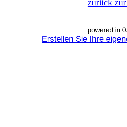
zurück zur
powered in 0
Erstellen Sie Ihre eig