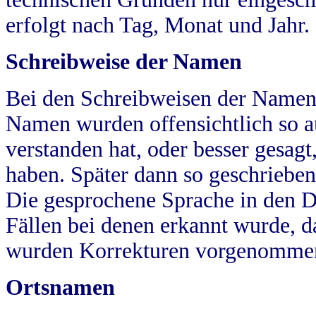
erfolgt nach Tag, Monat und Jahr.
Schreibweise der Namen
Bei den Schreibweisen der Namen
Namen wurden offensichtlich so a
verstanden hat, oder besser gesag
haben. Später dann so geschrieben
Die gesprochene Sprache in den Dö
Fällen bei denen erkannt wurde, da
wurden Korrekturen vorgenomme
Ortsnamen