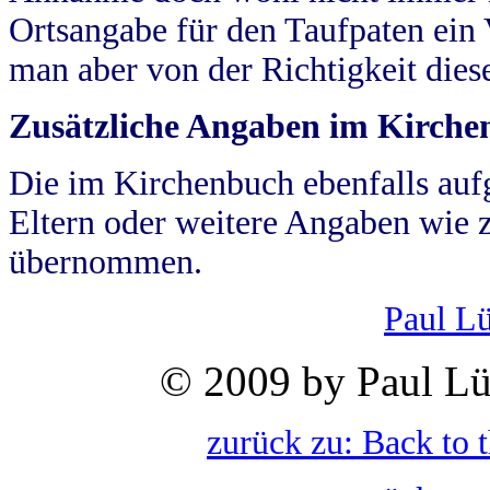
Ortsangabe für den Taufpaten ein
man aber von der Richtigkeit die
Zusätzliche Angaben im Kirch
Die im Kirchenbuch ebenfalls auf
Eltern oder weitere Angaben wie z
übernommen.
Paul L
© 2009 by Paul Lü
zurück zu: Back to 