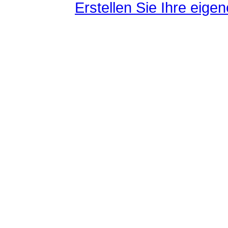
Erstellen Sie Ihre eig