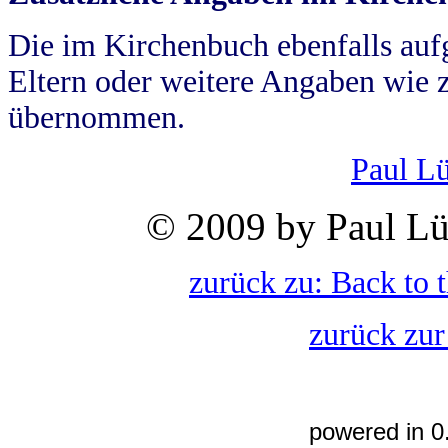
Die im Kirchenbuch ebenfalls auf
Eltern oder weitere Angaben wie z
übernommen.
Paul L
© 2009 by Paul Lü
zurück zu: Back to 
zurück zur
powered in 0