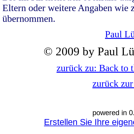
Eltern oder weitere Angaben wie z
übernommen.
Paul L
© 2009 by Paul Lü
zurück zu: Back to 
zurück zur
powered in 0
Erstellen Sie Ihre eig