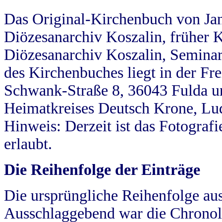
Das Original-Kirchenbuch von Jan
Diözesanarchiv Koszalin, früher Kö
Diözesanarchiv Koszalin, Seminar
des Kirchenbuches liegt in der Fr
Schwank-Straße 8, 36043 Fulda u
Heimatkreises Deutsch Krone, Lu
Hinweis: Derzeit ist das Fotograf
erlaubt.
Die Reihenfolge der Einträge
Die ursprüngliche Reihenfolge au
Ausschlaggebend war die Chronol