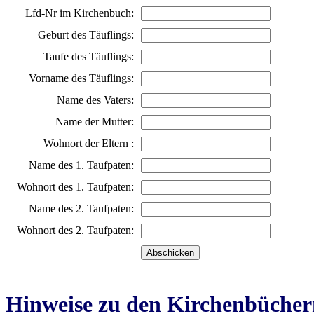
Lfd-Nr im Kirchenbuch:
Geburt des Täuflings:
Taufe des Täuflings:
Vorname des Täuflings:
Name des Vaters:
Name der Mutter:
Wohnort der Eltern :
Name des 1. Taufpaten:
Wohnort des 1. Taufpaten:
Name des 2. Taufpaten:
Wohnort des 2. Taufpaten:
Hinweise zu den Kirchenbücher