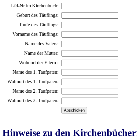
Lfd-Nr im Kirchenbuch:
Geburt des Täuflings:
Taufe des Täuflings:
Vorname des Täuflings:
Name des Vaters:
Name der Mutter:
Wohnort der Eltern :
Name des 1. Taufpaten:
Wohnort des 1. Taufpaten:
Name des 2. Taufpaten:
Wohnort des 2. Taufpaten:
Hinweise zu den Kirchenbücher