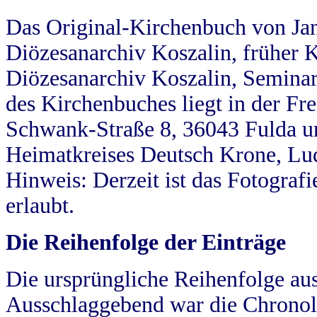
Das Original-Kirchenbuch von Jan
Diözesanarchiv Koszalin, früher Kö
Diözesanarchiv Koszalin, Seminar
des Kirchenbuches liegt in der Fr
Schwank-Straße 8, 36043 Fulda u
Heimatkreises Deutsch Krone, Lu
Hinweis: Derzeit ist das Fotograf
erlaubt.
Die Reihenfolge der Einträge
Die ursprüngliche Reihenfolge au
Ausschlaggebend war die Chronol