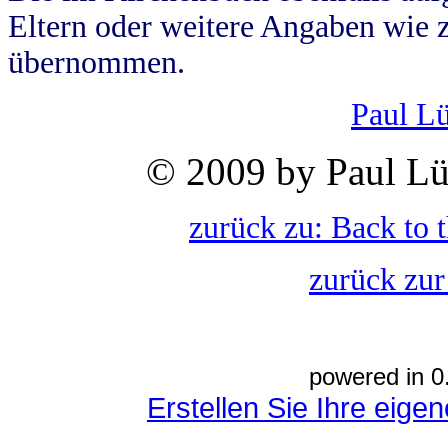
Eltern oder weitere Angaben wie z
übernommen.
Paul L
© 2009 by Paul Lü
zurück zu: Back to 
zurück zur
powered in 0
Erstellen Sie Ihre eig