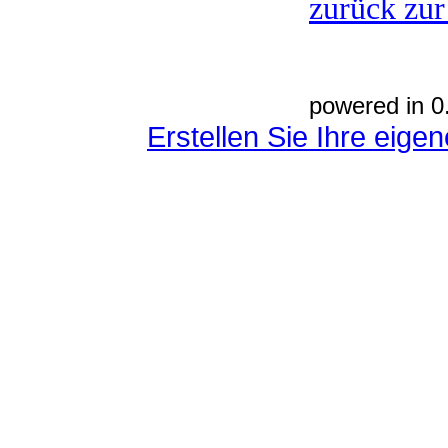
zurück zur
powered in 0
Erstellen Sie Ihre eig