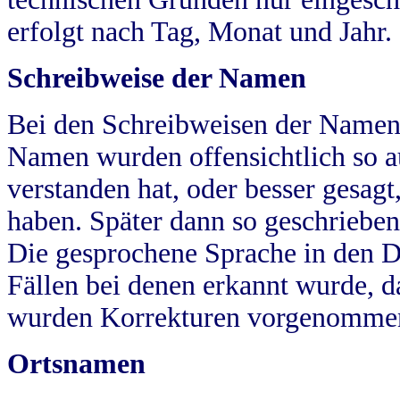
erfolgt nach Tag, Monat und Jahr.
Schreibweise der Namen
Bei den Schreibweisen der Namen
Namen wurden offensichtlich so a
verstanden hat, oder besser gesag
haben. Später dann so geschrieben
Die gesprochene Sprache in den Dö
Fällen bei denen erkannt wurde, da
wurden Korrekturen vorgenomme
Ortsnamen