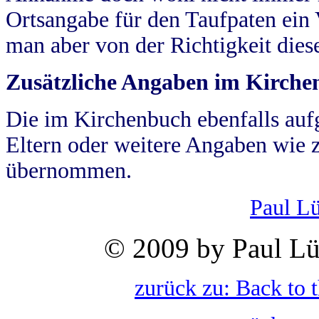
Ortsangabe für den Taufpaten ein
man aber von der Richtigkeit die
Zusätzliche Angaben im Kirch
Die im Kirchenbuch ebenfalls auf
Eltern oder weitere Angaben wie z
übernommen.
Paul L
© 2009 by Paul Lü
zurück zu: Back to 