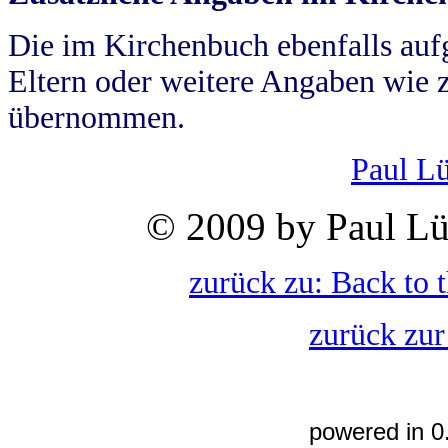
Die im Kirchenbuch ebenfalls auf
Eltern oder weitere Angaben wie z
übernommen.
Paul L
© 2009 by Paul Lü
zurück zu: Back to 
zurück zur
powered in 0