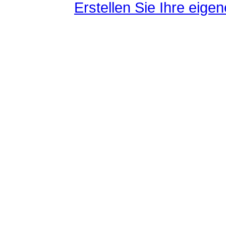
Erstellen Sie Ihre eig