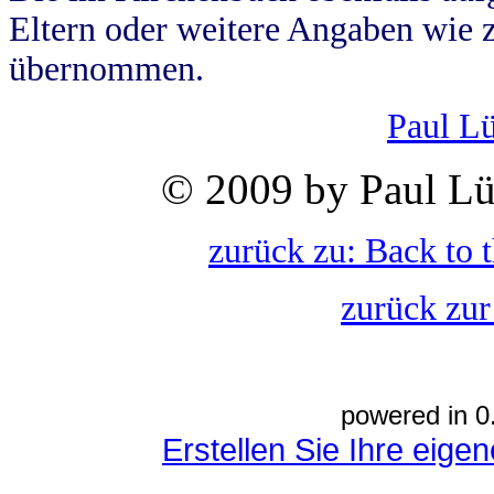
Eltern oder weitere Angaben wie z
übernommen.
Paul L
© 2009 by Paul Lü
zurück zu: Back to 
zurück zur
powered in 0
Erstellen Sie Ihre eig