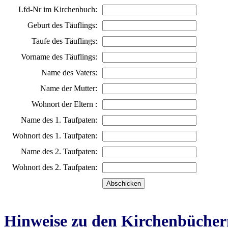
Lfd-Nr im Kirchenbuch:
Geburt des Täuflings:
Taufe des Täuflings:
Vorname des Täuflings:
Name des Vaters:
Name der Mutter:
Wohnort der Eltern :
Name des 1. Taufpaten:
Wohnort des 1. Taufpaten:
Name des 2. Taufpaten:
Wohnort des 2. Taufpaten:
Hinweise zu den Kirchenbücher