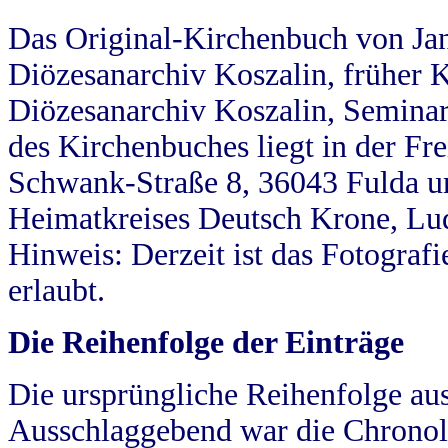
Das Original-Kirchenbuch von Jan
Diözesanarchiv Koszalin, früher Kö
Diözesanarchiv Koszalin, Seminar
des Kirchenbuches liegt in der Fr
Schwank-Straße 8, 36043 Fulda u
Heimatkreises Deutsch Krone, Lu
Hinweis: Derzeit ist das Fotograf
erlaubt.
Die Reihenfolge der Einträge
Die ursprüngliche Reihenfolge au
Ausschlaggebend war die Chronol