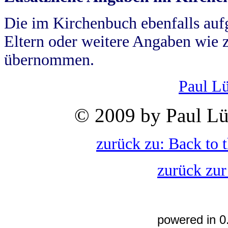
Die im Kirchenbuch ebenfalls auf
Eltern oder weitere Angaben wie z
übernommen.
Paul L
© 2009 by Paul Lü
zurück zu: Back to 
zurück zur
powered in 0