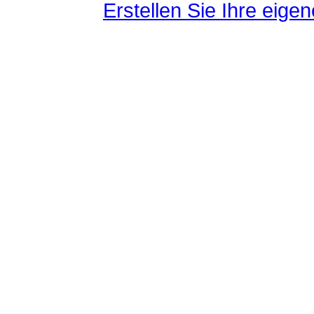
Erstellen Sie Ihre eig