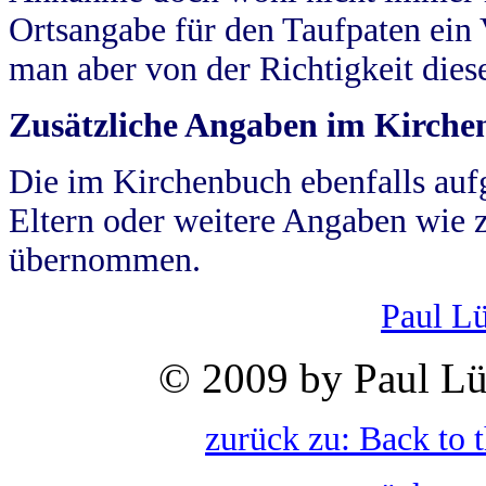
Ortsangabe für den Taufpaten ein
man aber von der Richtigkeit die
Zusätzliche Angaben im Kirch
Die im Kirchenbuch ebenfalls auf
Eltern oder weitere Angaben wie z
übernommen.
Paul L
© 2009 by Paul Lü
zurück zu: Back to 