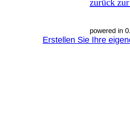
zurück zur
powered in 0
Erstellen Sie Ihre eig