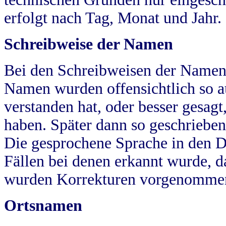
erfolgt nach Tag, Monat und Jahr.
Schreibweise der Namen
Bei den Schreibweisen der Namen
Namen wurden offensichtlich so a
verstanden hat, oder besser gesag
haben. Später dann so geschrieben
Die gesprochene Sprache in den Dö
Fällen bei denen erkannt wurde, da
wurden Korrekturen vorgenomme
Ortsnamen