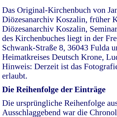
Das Original-Kirchenbuch von Jan
Diözesanarchiv Koszalin, früher Kö
Diözesanarchiv Koszalin, Seminar
des Kirchenbuches liegt in der Fr
Schwank-Straße 8, 36043 Fulda u
Heimatkreises Deutsch Krone, Lu
Hinweis: Derzeit ist das Fotograf
erlaubt.
Die Reihenfolge der Einträge
Die ursprüngliche Reihenfolge au
Ausschlaggebend war die Chronol