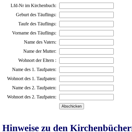
Lfd-Nr im Kirchenbuch:
Geburt des Täuflings:
Taufe des Täuflings:
Vorname des Täuflings:
Name des Vaters:
Name der Mutter:
Wohnort der Eltern :
Name des 1. Taufpaten:
Wohnort des 1. Taufpaten:
Name des 2. Taufpaten:
Wohnort des 2. Taufpaten:
Hinweise zu den Kirchenbücher