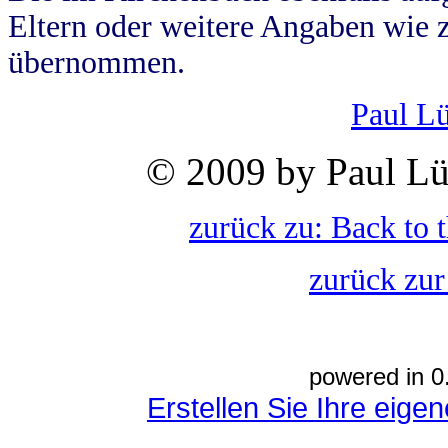
Eltern oder weitere Angaben wie z
übernommen.
Paul L
© 2009 by Paul Lü
zurück zu: Back to 
zurück zur
powered in 0
Erstellen Sie Ihre eig