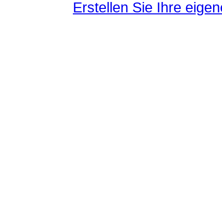
Erstellen Sie Ihre eig