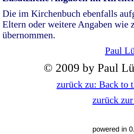
Die im Kirchenbuch ebenfalls auf
Eltern oder weitere Angaben wie z
übernommen.
Paul L
© 2009 by Paul Lü
zurück zu: Back to 
zurück zur
powered in 0