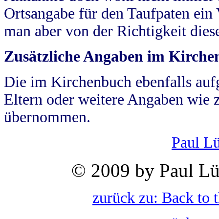
Ortsangabe für den Taufpaten ein
man aber von der Richtigkeit die
Zusätzliche Angaben im Kirch
Die im Kirchenbuch ebenfalls auf
Eltern oder weitere Angaben wie z
übernommen.
Paul L
© 2009 by Paul Lü
zurück zu: Back to 