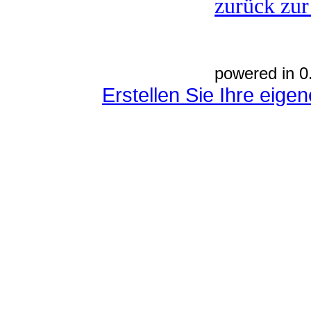
zurück zur
powered in 0
Erstellen Sie Ihre eig