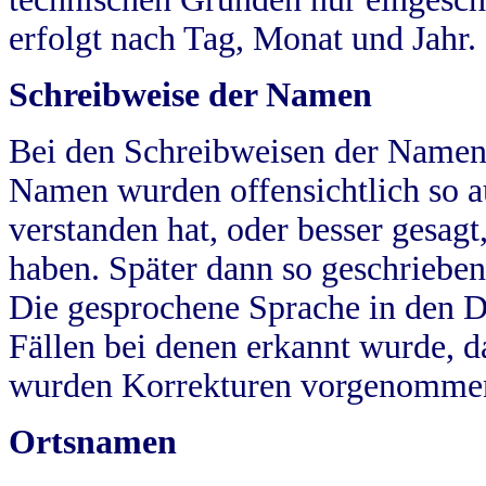
erfolgt nach Tag, Monat und Jahr.
Schreibweise der Namen
Bei den Schreibweisen der Namen
Namen wurden offensichtlich so a
verstanden hat, oder besser gesag
haben. Später dann so geschrieben
Die gesprochene Sprache in den Dö
Fällen bei denen erkannt wurde, da
wurden Korrekturen vorgenomme
Ortsnamen