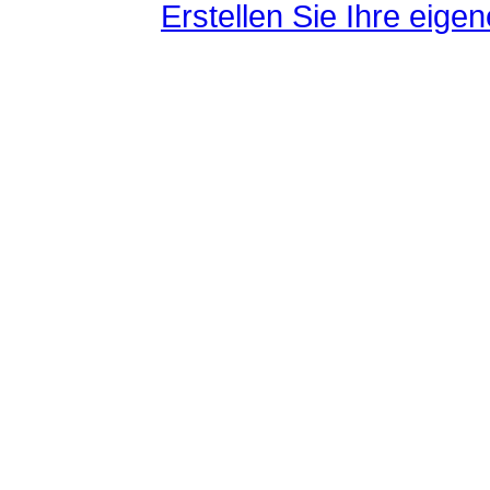
Erstellen Sie Ihre eig