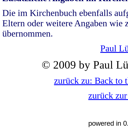
Die im Kirchenbuch ebenfalls auf
Eltern oder weitere Angaben wie z
übernommen.
Paul L
© 2009 by Paul Lü
zurück zu: Back to 
zurück zur
powered in 0