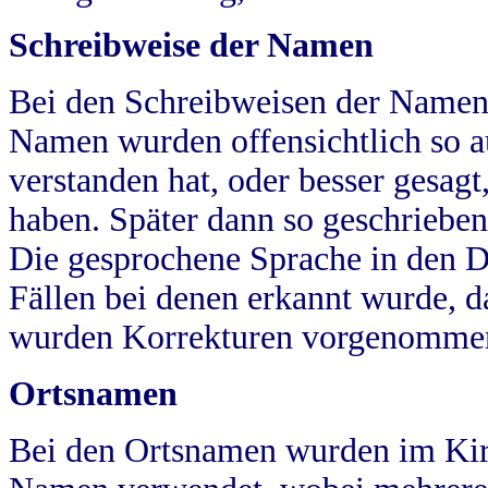
Schreibweise der Namen
Bei den Schreibweisen der Namen
Namen wurden offensichtlich so a
verstanden hat, oder besser gesag
haben. Später dann so geschrieben
Die gesprochene Sprache in den Dö
Fällen bei denen erkannt wurde, da
wurden Korrekturen vorgenomme
Ortsnamen
Bei den Ortsnamen wurden im Kir