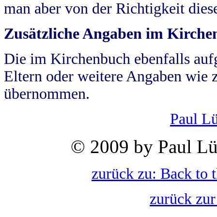
man aber von der Richtigkeit die
Zusätzliche Angaben im Kirch
Die im Kirchenbuch ebenfalls auf
Eltern oder weitere Angaben wie z
übernommen.
Paul L
© 2009 by Paul Lü
zurück zu: Back to 
zurück zur