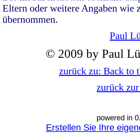
Eltern oder weitere Angaben wie z
übernommen.
Paul L
© 2009 by Paul Lü
zurück zu: Back to 
zurück zur
powered in 0
Erstellen Sie Ihre eig