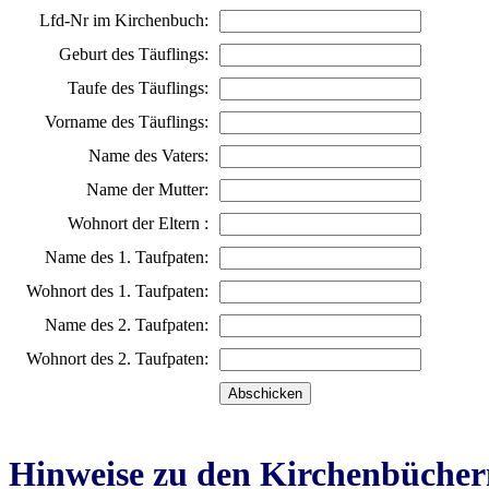
Lfd-Nr im Kirchenbuch:
Geburt des Täuflings:
Taufe des Täuflings:
Vorname des Täuflings:
Name des Vaters:
Name der Mutter:
Wohnort der Eltern :
Name des 1. Taufpaten:
Wohnort des 1. Taufpaten:
Name des 2. Taufpaten:
Wohnort des 2. Taufpaten:
Hinweise zu den Kirchenbücher