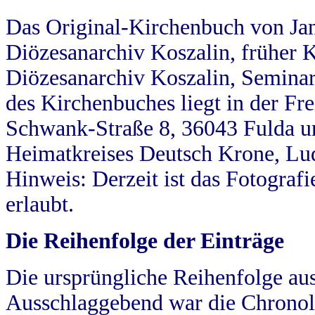
Das Original-Kirchenbuch von Jan
Diözesanarchiv Koszalin, früher Kö
Diözesanarchiv Koszalin, Seminar
des Kirchenbuches liegt in der Fr
Schwank-Straße 8, 36043 Fulda u
Heimatkreises Deutsch Krone, Lu
Hinweis: Derzeit ist das Fotograf
erlaubt.
Die Reihenfolge der Einträge
Die ursprüngliche Reihenfolge au
Ausschlaggebend war die Chronol