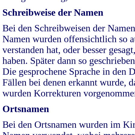
Schreibweise der Namen
Bei den Schreibweisen der Namen
Namen wurden offensichtlich so a
verstanden hat, oder besser gesag
haben. Später dann so geschrieben
Die gesprochene Sprache in den Dö
Fällen bei denen erkannt wurde, da
wurden Korrekturen vorgenomme
Ortsnamen
Bei den Ortsnamen wurden im Kir