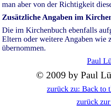
man aber von der Richtigkeit die
Zusätzliche Angaben im Kirch
Die im Kirchenbuch ebenfalls auf
Eltern oder weitere Angaben wie z
übernommen.
Paul L
© 2009 by Paul Lü
zurück zu: Back to 
zurück zur