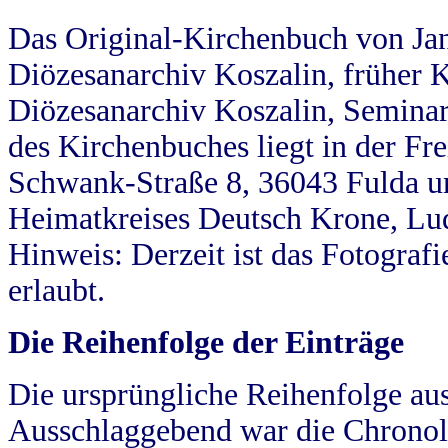
Das Original-Kirchenbuch von Jan
Diözesanarchiv Koszalin, früher Kö
Diözesanarchiv Koszalin, Seminar
des Kirchenbuches liegt in der Fr
Schwank-Straße 8, 36043 Fulda u
Heimatkreises Deutsch Krone, Lu
Hinweis: Derzeit ist das Fotograf
erlaubt.
Die Reihenfolge der Einträge
Die ursprüngliche Reihenfolge au
Ausschlaggebend war die Chronol