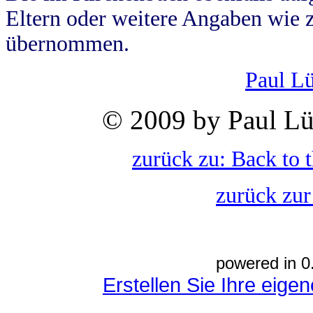
Eltern oder weitere Angaben wie z
übernommen.
Paul L
© 2009 by Paul Lü
zurück zu: Back to 
zurück zur
powered in 0
Erstellen Sie Ihre eig