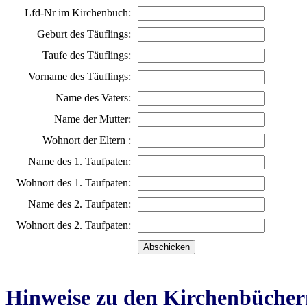
Lfd-Nr im Kirchenbuch:
Geburt des Täuflings:
Taufe des Täuflings:
Vorname des Täuflings:
Name des Vaters:
Name der Mutter:
Wohnort der Eltern :
Name des 1. Taufpaten:
Wohnort des 1. Taufpaten:
Name des 2. Taufpaten:
Wohnort des 2. Taufpaten:
Hinweise zu den Kirchenbücher