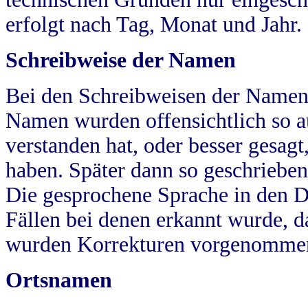
erfolgt nach Tag, Monat und Jahr.
Schreibweise der Namen
Bei den Schreibweisen der Namen
Namen wurden offensichtlich so a
verstanden hat, oder besser gesag
haben. Später dann so geschrieben
Die gesprochene Sprache in den Dö
Fällen bei denen erkannt wurde, da
wurden Korrekturen vorgenomme
Ortsnamen