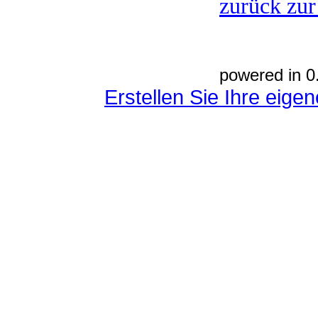
zurück zur
powered in 0
Erstellen Sie Ihre eig