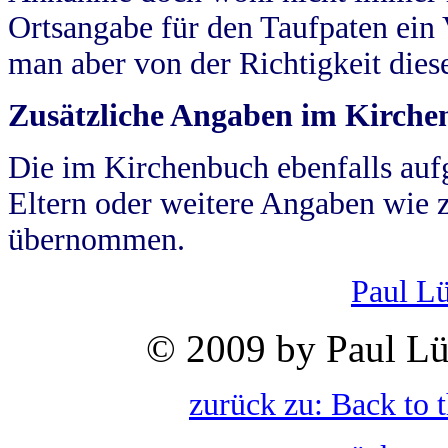
Ortsangabe für den Taufpaten ein
man aber von der Richtigkeit die
Zusätzliche Angaben im Kirch
Die im Kirchenbuch ebenfalls auf
Eltern oder weitere Angaben wie z
übernommen.
Paul L
© 2009 by Paul Lü
zurück zu: Back to 