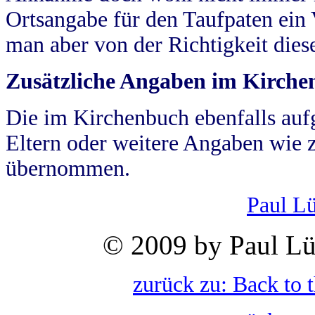
Ortsangabe für den Taufpaten ein
man aber von der Richtigkeit die
Zusätzliche Angaben im Kirch
Die im Kirchenbuch ebenfalls auf
Eltern oder weitere Angaben wie z
übernommen.
Paul L
© 2009 by Paul Lü
zurück zu: Back to 