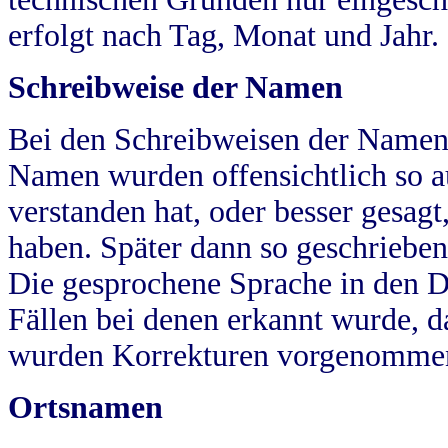
erfolgt nach Tag, Monat und Jahr.
Schreibweise der Namen
Bei den Schreibweisen der Namen
Namen wurden offensichtlich so a
verstanden hat, oder besser gesag
haben. Später dann so geschrieben
Die gesprochene Sprache in den Dö
Fällen bei denen erkannt wurde, da
wurden Korrekturen vorgenomme
Ortsnamen