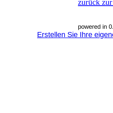
zurück zur
powered in 0
Erstellen Sie Ihre eig