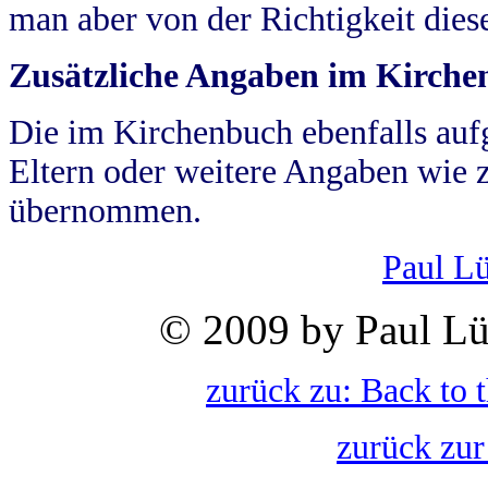
man aber von der Richtigkeit die
Zusätzliche Angaben im Kirch
Die im Kirchenbuch ebenfalls auf
Eltern oder weitere Angaben wie z
übernommen.
Paul L
© 2009 by Paul Lü
zurück zu: Back to 
zurück zur