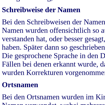
Schreibweise der Namen
Bei den Schreibweisen der Namen
Namen wurden offensichtlich so a
verstanden hat, oder besser gesag
haben. Später dann so geschrieben
Die gesprochene Sprache in den Dö
Fällen bei denen erkannt wurde, da
wurden Korrekturen vorgenomme
Ortsnamen
Bei den Ortsnamen wurden im Kir