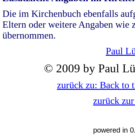
Die im Kirchenbuch ebenfalls auf
Eltern oder weitere Angaben wie z
übernommen.
Paul L
© 2009 by Paul Lü
zurück zu: Back to 
zurück zur
powered in 0