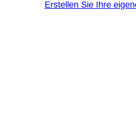
Erstellen Sie Ihre eig