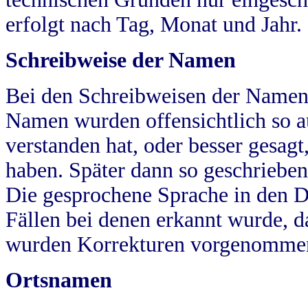
erfolgt nach Tag, Monat und Jahr.
Schreibweise der Namen
Bei den Schreibweisen der Namen
Namen wurden offensichtlich so a
verstanden hat, oder besser gesag
haben. Später dann so geschrieben
Die gesprochene Sprache in den Dö
Fällen bei denen erkannt wurde, da
wurden Korrekturen vorgenomme
Ortsnamen