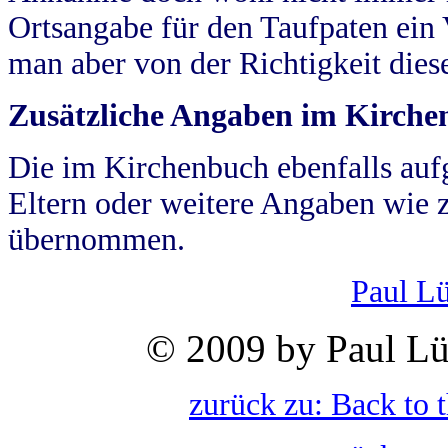
Ortsangabe für den Taufpaten ein
man aber von der Richtigkeit die
Zusätzliche Angaben im Kirch
Die im Kirchenbuch ebenfalls auf
Eltern oder weitere Angaben wie z
übernommen.
Paul L
© 2009 by Paul Lü
zurück zu: Back to 