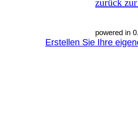
zurück zur
powered in 0
Erstellen Sie Ihre eig