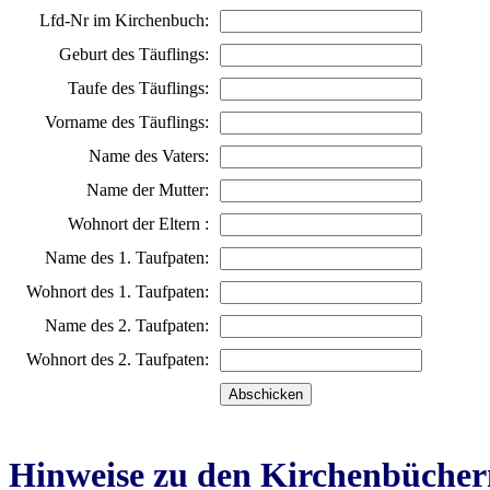
Lfd-Nr im Kirchenbuch:
Geburt des Täuflings:
Taufe des Täuflings:
Vorname des Täuflings:
Name des Vaters:
Name der Mutter:
Wohnort der Eltern :
Name des 1. Taufpaten:
Wohnort des 1. Taufpaten:
Name des 2. Taufpaten:
Wohnort des 2. Taufpaten:
Hinweise zu den Kirchenbücher