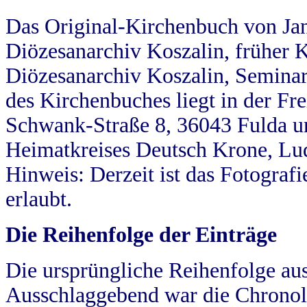
Das Original-Kirchenbuch von Jan
Diözesanarchiv Koszalin, früher Kö
Diözesanarchiv Koszalin, Seminar
des Kirchenbuches liegt in der Fr
Schwank-Straße 8, 36043 Fulda u
Heimatkreises Deutsch Krone, Lu
Hinweis: Derzeit ist das Fotograf
erlaubt.
Die Reihenfolge der Einträge
Die ursprüngliche Reihenfolge au
Ausschlaggebend war die Chronol