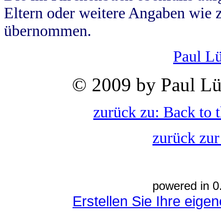
Eltern oder weitere Angaben wie z
übernommen.
Paul L
© 2009 by Paul Lü
zurück zu: Back to 
zurück zur
powered in 0
Erstellen Sie Ihre eig