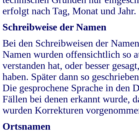
erfolgt nach Tag, Monat und Jahr.
Schreibweise der Namen
Bei den Schreibweisen der Namen
Namen wurden offensichtlich so a
verstanden hat, oder besser gesag
haben. Später dann so geschrieben
Die gesprochene Sprache in den Dö
Fällen bei denen erkannt wurde, da
wurden Korrekturen vorgenomme
Ortsnamen