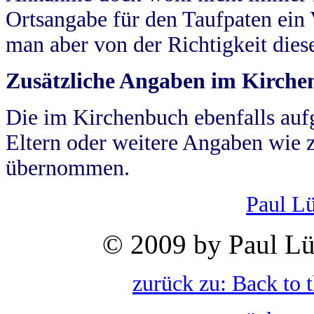
Ortsangabe für den Taufpaten ein
man aber von der Richtigkeit die
Zusätzliche Angaben im Kirch
Die im Kirchenbuch ebenfalls auf
Eltern oder weitere Angaben wie z
übernommen.
Paul L
© 2009 by Paul Lü
zurück zu: Back to 