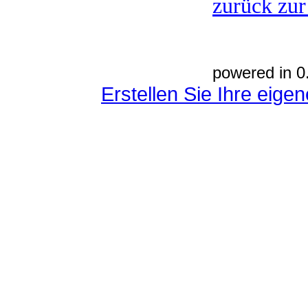
zurück zur
powered in 0
Erstellen Sie Ihre eig