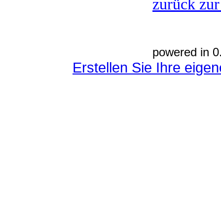
zurück zur
powered in 0
Erstellen Sie Ihre eig