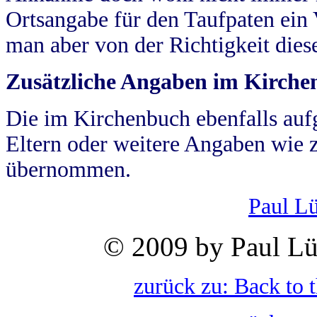
Ortsangabe für den Taufpaten ein
man aber von der Richtigkeit die
Zusätzliche Angaben im Kirch
Die im Kirchenbuch ebenfalls auf
Eltern oder weitere Angaben wie z
übernommen.
Paul L
© 2009 by Paul Lü
zurück zu: Back to 