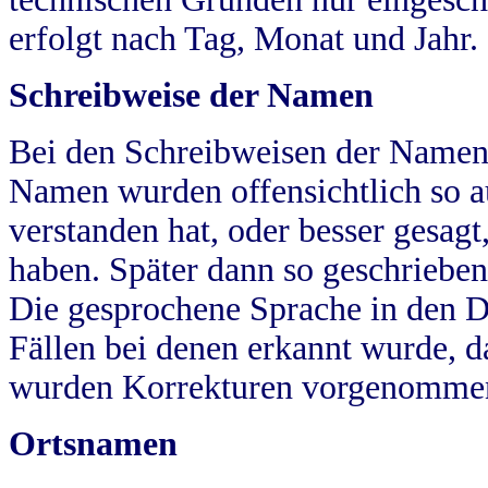
erfolgt nach Tag, Monat und Jahr.
Schreibweise der Namen
Bei den Schreibweisen der Namen
Namen wurden offensichtlich so a
verstanden hat, oder besser gesag
haben. Später dann so geschrieben
Die gesprochene Sprache in den Dö
Fällen bei denen erkannt wurde, da
wurden Korrekturen vorgenomme
Ortsnamen