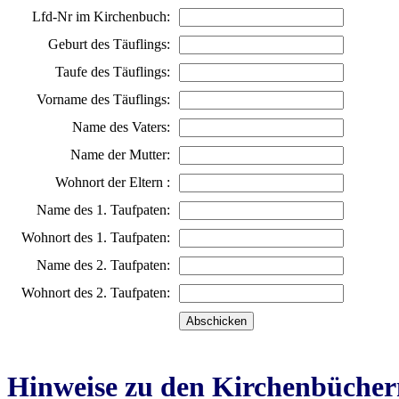
Lfd-Nr im Kirchenbuch:
Geburt des Täuflings:
Taufe des Täuflings:
Vorname des Täuflings:
Name des Vaters:
Name der Mutter:
Wohnort der Eltern :
Name des 1. Taufpaten:
Wohnort des 1. Taufpaten:
Name des 2. Taufpaten:
Wohnort des 2. Taufpaten:
Hinweise zu den Kirchenbücher