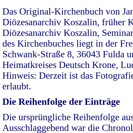
Das Original-Kirchenbuch von Jan
Diözesanarchiv Koszalin, früher Kö
Diözesanarchiv Koszalin, Seminar
des Kirchenbuches liegt in der Fr
Schwank-Straße 8, 36043 Fulda u
Heimatkreises Deutsch Krone, Lu
Hinweis: Derzeit ist das Fotograf
erlaubt.
Die Reihenfolge der Einträge
Die ursprüngliche Reihenfolge au
Ausschlaggebend war die Chronol