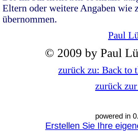
Eltern oder weitere Angaben wie z
übernommen.
Paul L
© 2009 by Paul Lü
zurück zu: Back to 
zurück zur
powered in 0
Erstellen Sie Ihre eig