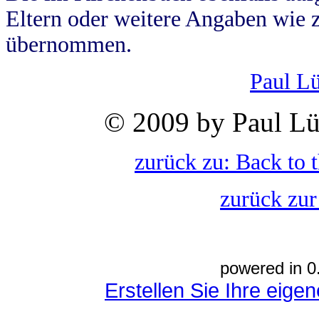
Eltern oder weitere Angaben wie z
übernommen.
Paul L
© 2009 by Paul Lü
zurück zu: Back to 
zurück zur
powered in 0
Erstellen Sie Ihre eig