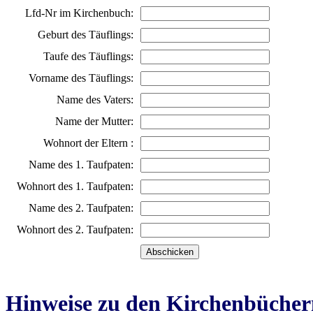
Lfd-Nr im Kirchenbuch:
Geburt des Täuflings:
Taufe des Täuflings:
Vorname des Täuflings:
Name des Vaters:
Name der Mutter:
Wohnort der Eltern :
Name des 1. Taufpaten:
Wohnort des 1. Taufpaten:
Name des 2. Taufpaten:
Wohnort des 2. Taufpaten:
Hinweise zu den Kirchenbücher