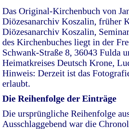
Das Original-Kirchenbuch von Jan
Diözesanarchiv Koszalin, früher Kö
Diözesanarchiv Koszalin, Seminar
des Kirchenbuches liegt in der Fr
Schwank-Straße 8, 36043 Fulda u
Heimatkreises Deutsch Krone, Lu
Hinweis: Derzeit ist das Fotograf
erlaubt.
Die Reihenfolge der Einträge
Die ursprüngliche Reihenfolge au
Ausschlaggebend war die Chronol