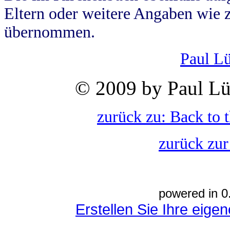
Eltern oder weitere Angaben wie z
übernommen.
Paul L
© 2009 by Paul Lü
zurück zu: Back to 
zurück zur
powered in 0
Erstellen Sie Ihre eig