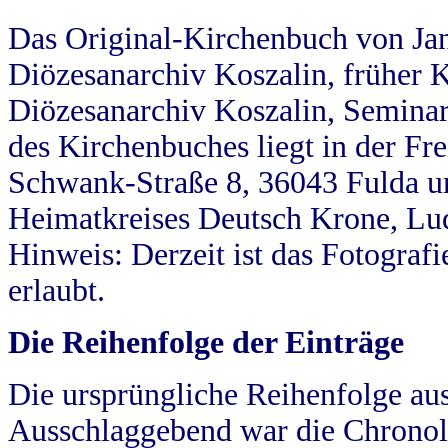
Das Original-Kirchenbuch von Jan
Diözesanarchiv Koszalin, früher Kö
Diözesanarchiv Koszalin, Seminar
des Kirchenbuches liegt in der Fr
Schwank-Straße 8, 36043 Fulda u
Heimatkreises Deutsch Krone, Lu
Hinweis: Derzeit ist das Fotograf
erlaubt.
Die Reihenfolge der Einträge
Die ursprüngliche Reihenfolge au
Ausschlaggebend war die Chronol