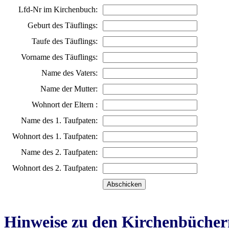
Lfd-Nr im Kirchenbuch:
Geburt des Täuflings:
Taufe des Täuflings:
Vorname des Täuflings:
Name des Vaters:
Name der Mutter:
Wohnort der Eltern :
Name des 1. Taufpaten:
Wohnort des 1. Taufpaten:
Name des 2. Taufpaten:
Wohnort des 2. Taufpaten:
Hinweise zu den Kirchenbücher