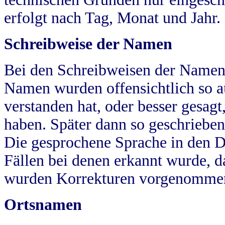
erfolgt nach Tag, Monat und Jahr.
Schreibweise der Namen
Bei den Schreibweisen der Namen
Namen wurden offensichtlich so a
verstanden hat, oder besser gesag
haben. Später dann so geschrieben
Die gesprochene Sprache in den Dö
Fällen bei denen erkannt wurde, da
wurden Korrekturen vorgenomme
Ortsnamen