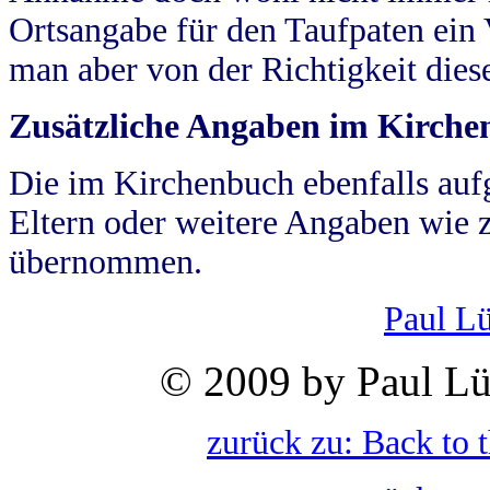
Ortsangabe für den Taufpaten ein
man aber von der Richtigkeit die
Zusätzliche Angaben im Kirch
Die im Kirchenbuch ebenfalls auf
Eltern oder weitere Angaben wie z
übernommen.
Paul L
© 2009 by Paul Lü
zurück zu: Back to 