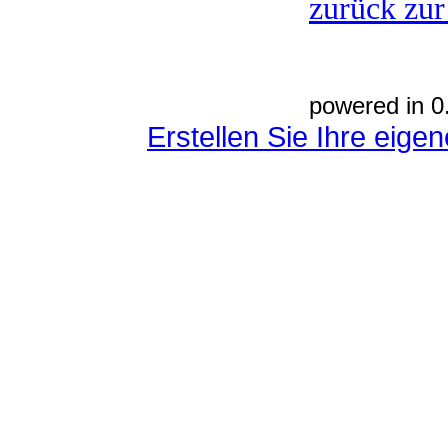
zurück zur
powered in 0
Erstellen Sie Ihre eig