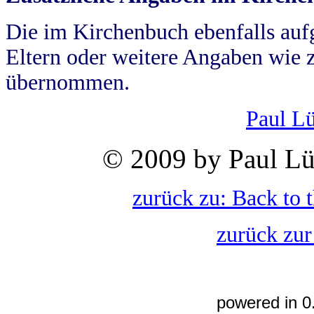
Die im Kirchenbuch ebenfalls auf
Eltern oder weitere Angaben wie z
übernommen.
Paul L
© 2009 by Paul Lü
zurück zu: Back to 
zurück zur
powered in 0