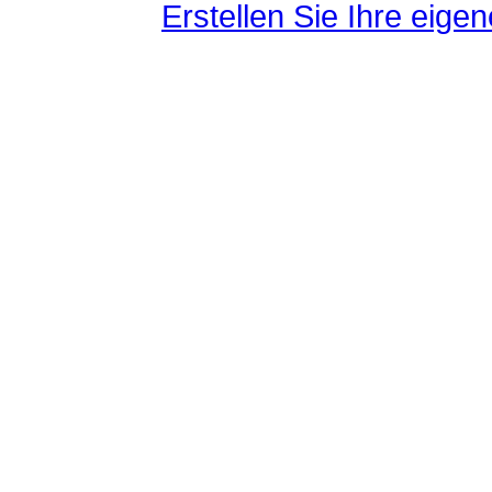
Erstellen Sie Ihre eig