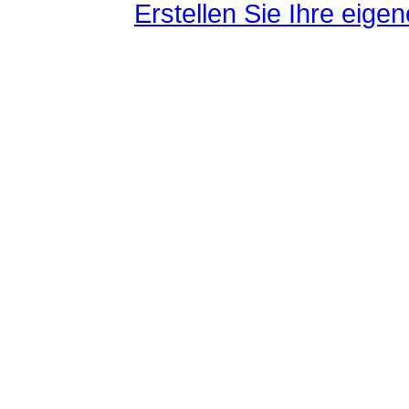
Erstellen Sie Ihre eig