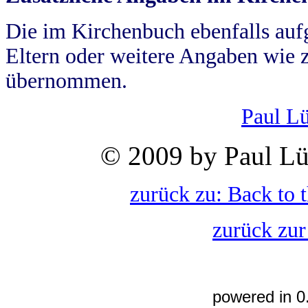
Die im Kirchenbuch ebenfalls auf
Eltern oder weitere Angaben wie z
übernommen.
Paul L
© 2009 by Paul Lü
zurück zu: Back to 
zurück zur
powered in 0