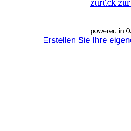
zurück zur
powered in 0
Erstellen Sie Ihre eig