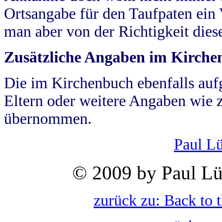
Ortsangabe für den Taufpaten ein
man aber von der Richtigkeit die
Zusätzliche Angaben im Kirch
Die im Kirchenbuch ebenfalls auf
Eltern oder weitere Angaben wie z
übernommen.
Paul L
© 2009 by Paul Lü
zurück zu: Back to 