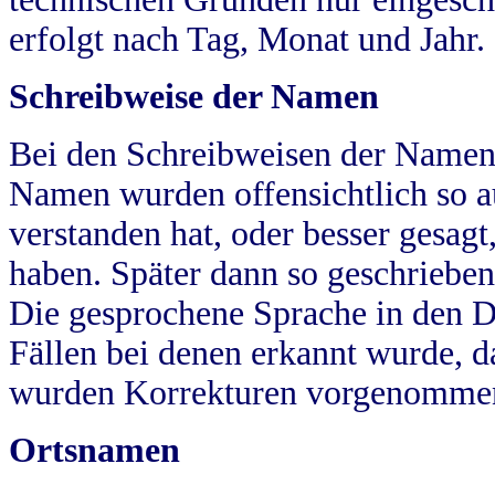
erfolgt nach Tag, Monat und Jahr.
Schreibweise der Namen
Bei den Schreibweisen der Namen
Namen wurden offensichtlich so a
verstanden hat, oder besser gesag
haben. Später dann so geschrieben
Die gesprochene Sprache in den Dö
Fällen bei denen erkannt wurde, da
wurden Korrekturen vorgenomme
Ortsnamen