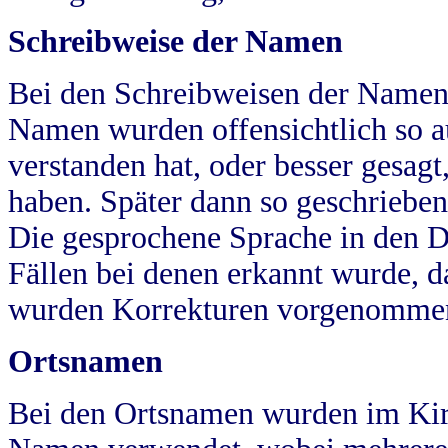
Schreibweise der Namen
Bei den Schreibweisen der Namen
Namen wurden offensichtlich so a
verstanden hat, oder besser gesag
haben. Später dann so geschrieben
Die gesprochene Sprache in den Dö
Fällen bei denen erkannt wurde, da
wurden Korrekturen vorgenomme
Ortsnamen
Bei den Ortsnamen wurden im Kir