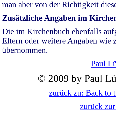
man aber von der Richtigkeit die
Zusätzliche Angaben im Kirch
Die im Kirchenbuch ebenfalls auf
Eltern oder weitere Angaben wie z
übernommen.
Paul L
© 2009 by Paul Lü
zurück zu: Back to 
zurück zur