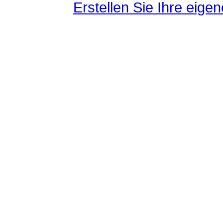
Erstellen Sie Ihre eig