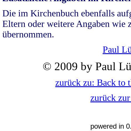
Die im Kirchenbuch ebenfalls auf
Eltern oder weitere Angaben wie z
übernommen.
Paul L
© 2009 by Paul Lü
zurück zu: Back to 
zurück zur
powered in 0