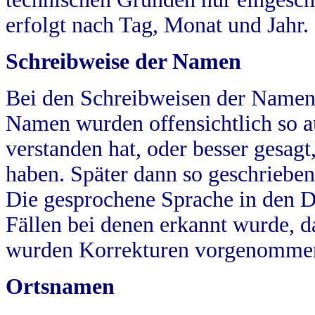
erfolgt nach Tag, Monat und Jahr.
Schreibweise der Namen
Bei den Schreibweisen der Namen
Namen wurden offensichtlich so a
verstanden hat, oder besser gesag
haben. Später dann so geschrieben
Die gesprochene Sprache in den Dö
Fällen bei denen erkannt wurde, da
wurden Korrekturen vorgenomme
Ortsnamen