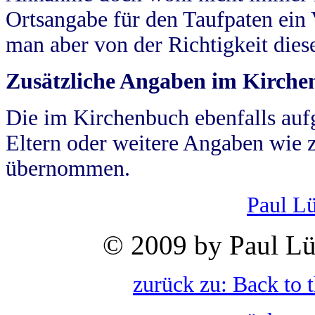
Ortsangabe für den Taufpaten ein
man aber von der Richtigkeit die
Zusätzliche Angaben im Kirch
Die im Kirchenbuch ebenfalls auf
Eltern oder weitere Angaben wie z
übernommen.
Paul L
© 2009 by Paul Lü
zurück zu: Back to 