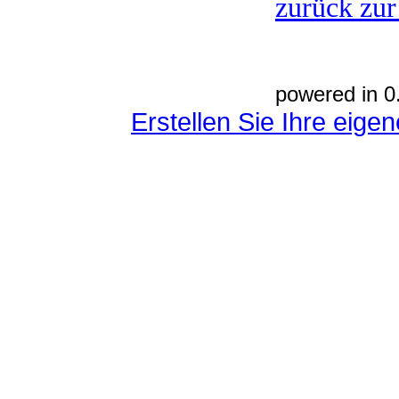
zurück zur
powered in 0
Erstellen Sie Ihre eig