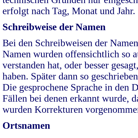
erfolgt nach Tag, Monat und Jahr.
Schreibweise der Namen
Bei den Schreibweisen der Namen
Namen wurden offensichtlich so a
verstanden hat, oder besser gesag
haben. Später dann so geschrieben
Die gesprochene Sprache in den Dö
Fällen bei denen erkannt wurde, da
wurden Korrekturen vorgenomme
Ortsnamen