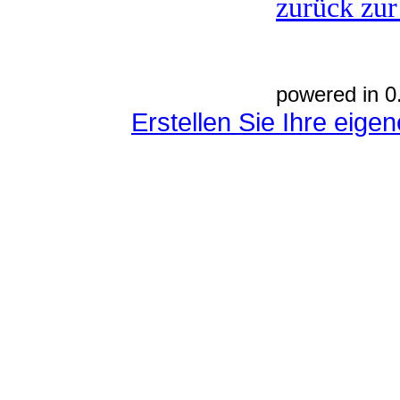
zurück zur
powered in 0
Erstellen Sie Ihre eig