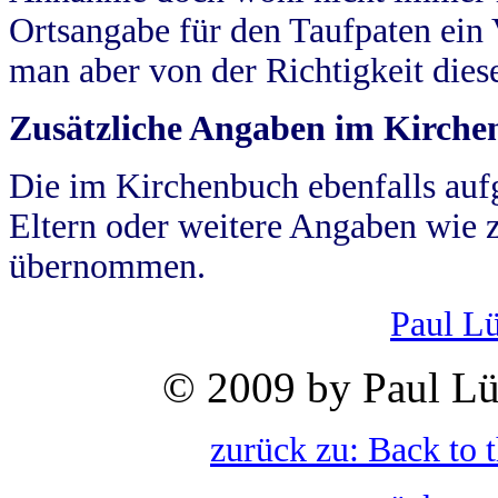
Ortsangabe für den Taufpaten ein
man aber von der Richtigkeit die
Zusätzliche Angaben im Kirch
Die im Kirchenbuch ebenfalls auf
Eltern oder weitere Angaben wie z
übernommen.
Paul L
© 2009 by Paul Lü
zurück zu: Back to 