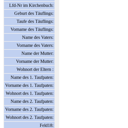
Lfd-Nr im Kirchenbuch:
Geburt des Täuflings:
Taufe des Täuflings:
Vorname des Täuflings:
Name des Vaters:
Vorname des Vaters:
Name der Mutter:
Vorname der Mutter:
Wohnort der Eltern :
Name des 1. Taufpaten:
Vorname des 1. Taufpaten:
Wohnort des 1. Taufpaten:
Name des 2. Taufpaten:
Vorname des 2. Taufpaten:
Wohnort des 2. Taufpaten:
Feld18: