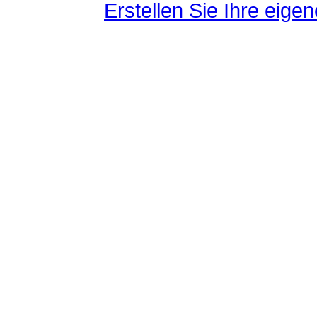
Erstellen Sie Ihre eig