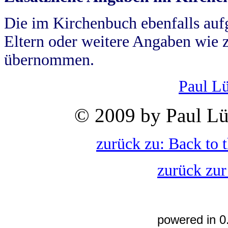
Die im Kirchenbuch ebenfalls auf
Eltern oder weitere Angaben wie z
übernommen.
Paul L
© 2009 by Paul Lü
zurück zu: Back to 
zurück zur
powered in 0