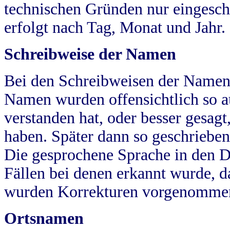
technischen Gründen nur eingesch
erfolgt nach Tag, Monat und Jahr.
Schreibweise der Namen
Bei den Schreibweisen der Namen
Namen wurden offensichtlich so a
verstanden hat, oder besser gesag
haben. Später dann so geschrieben
Die gesprochene Sprache in den Dö
Fällen bei denen erkannt wurde, da
wurden Korrekturen vorgenomme
Ortsnamen