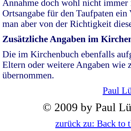
Annahme doch wohl nicht immer ric
Ortsangabe für den Taufpaten ein
man aber von der Richtigkeit die
Zusätzliche Angaben im Kirch
Die im Kirchenbuch ebenfalls auf
Eltern oder weitere Angaben wie z
übernommen.
Paul L
© 2009 by Paul Lü
zurück zu: Back to 