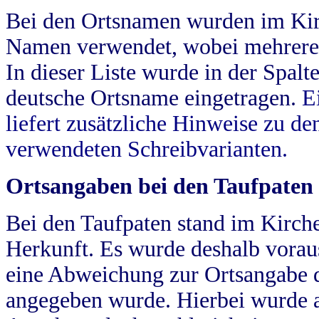
Bei den Ortsnamen wurden im Kir
Namen verwendet, wobei mehrere
In dieser Liste wurde in der Spalt
deutsche Ortsname eingetragen.
E
liefert zusätzliche Hinweise zu 
verwendeten Schreibvarianten.
Ortsangaben bei den Taufpaten
Bei den Taufpaten stand im Kirch
Herkunft. Es wurde deshalb vorausg
eine Abweichung zur Ortsangabe d
angegeben wurde. Hierbei wurde all