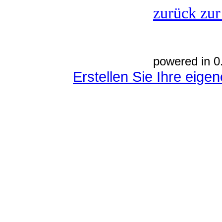
zurück zur
powered in 0
Erstellen Sie Ihre eig