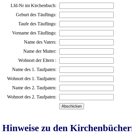
Lfd-Nr im Kirchenbuch:
Geburt des Täuflings:
Taufe des Täuflings:
Vorname des Täuflings:
Name des Vaters:
Name der Mutter:
Wohnort der Eltern :
Name des 1. Taufpaten:
Wohnort des 1. Taufpaten:
Name des 2. Taufpaten:
Wohnort des 2. Taufpaten:
Hinweise zu den Kirchenbücher