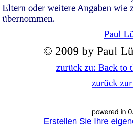
Eltern oder weitere Angaben wie z
übernommen.
Paul L
© 2009 by Paul Lü
zurück zu: Back to 
zurück zur
powered in 0
Erstellen Sie Ihre eig