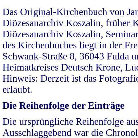
Das Original-Kirchenbuch von Jan
Diözesanarchiv Koszalin, früher Kö
Diözesanarchiv Koszalin, Seminar
des Kirchenbuches liegt in der Fr
Schwank-Straße 8, 36043 Fulda u
Heimatkreises Deutsch Krone, Lu
Hinweis: Derzeit ist das Fotograf
erlaubt.
Die Reihenfolge der Einträge
Die ursprüngliche Reihenfolge au
Ausschlaggebend war die Chronol