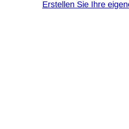
Erstellen Sie Ihre eig