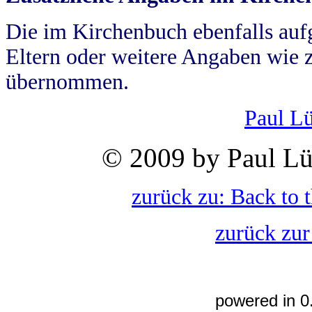
Die im Kirchenbuch ebenfalls auf
Eltern oder weitere Angaben wie z
übernommen.
Paul L
© 2009 by Paul Lü
zurück zu: Back to 
zurück zur
powered in 0