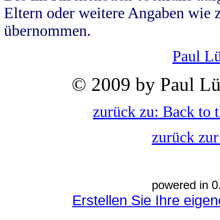
Eltern oder weitere Angaben wie z
übernommen.
Paul L
© 2009 by Paul Lü
zurück zu: Back to 
zurück zur
powered in 0
Erstellen Sie Ihre eig