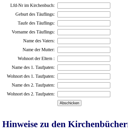
Lfd-Nr im Kirchenbuch:
Geburt des Täuflings:
Taufe des Täuflings:
Vorname des Täuflings:
Name des Vaters:
Name der Mutter:
Wohnort der Eltern :
Name des 1. Taufpaten:
Wohnort des 1. Taufpaten:
Name des 2. Taufpaten:
Wohnort des 2. Taufpaten:
Hinweise zu den Kirchenbücher