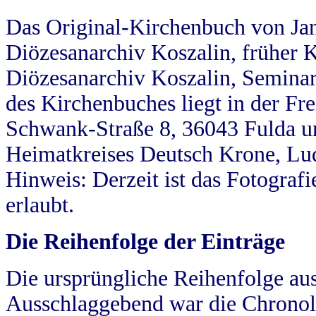
Das Original-Kirchenbuch von Jan
Diözesanarchiv Koszalin, früher Kö
Diözesanarchiv Koszalin, Seminar
des Kirchenbuches liegt in der Fr
Schwank-Straße 8, 36043 Fulda u
Heimatkreises Deutsch Krone, Lu
Hinweis: Derzeit ist das Fotograf
erlaubt.
Die Reihenfolge der Einträge
Die ursprüngliche Reihenfolge au
Ausschlaggebend war die Chronol