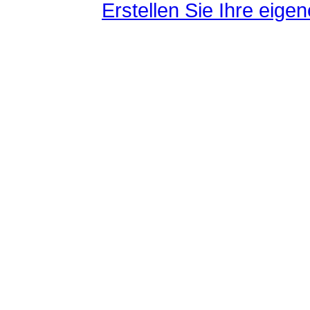
Erstellen Sie Ihre eig