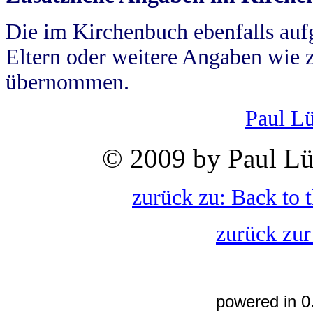
Die im Kirchenbuch ebenfalls auf
Eltern oder weitere Angaben wie z
übernommen.
Paul L
© 2009 by Paul Lü
zurück zu: Back to 
zurück zur
powered in 0