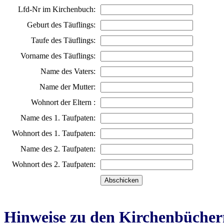
Lfd-Nr im Kirchenbuch:
Geburt des Täuflings:
Taufe des Täuflings:
Vorname des Täuflings:
Name des Vaters:
Name der Mutter:
Wohnort der Eltern :
Name des 1. Taufpaten:
Wohnort des 1. Taufpaten:
Name des 2. Taufpaten:
Wohnort des 2. Taufpaten:
Hinweise zu den Kirchenbücher