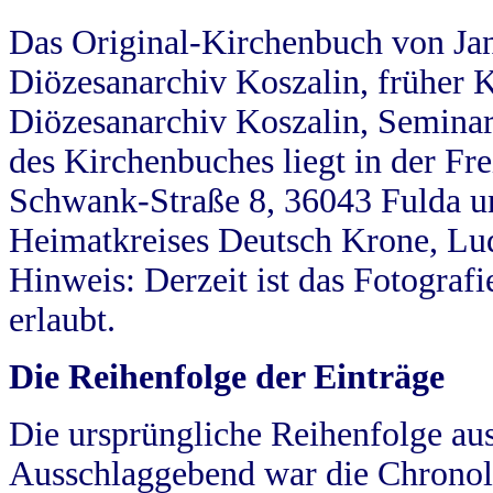
Das Original-Kirchenbuch von Jan
Diözesanarchiv Koszalin, früher Kö
Diözesanarchiv Koszalin, Seminar
des Kirchenbuches liegt in der Fr
Schwank-Straße 8, 36043 Fulda u
Heimatkreises Deutsch Krone, Lu
Hinweis: Derzeit ist das Fotograf
erlaubt.
Die Reihenfolge der Einträge
Die ursprüngliche Reihenfolge au
Ausschlaggebend war die Chronol