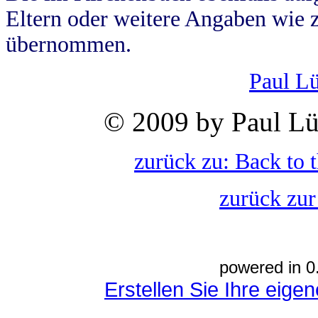
Eltern oder weitere Angaben wie z
übernommen.
Paul L
© 2009 by Paul Lü
zurück zu: Back to 
zurück zur
powered in 0
Erstellen Sie Ihre eig