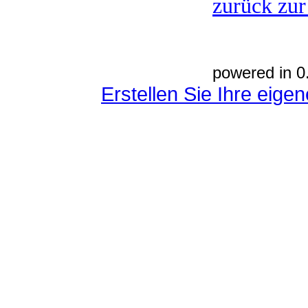
zurück zur
powered in 0
Erstellen Sie Ihre eig