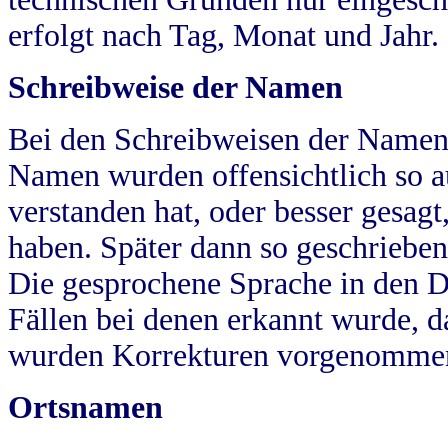
erfolgt nach Tag, Monat und Jahr.
Schreibweise der Namen
Bei den Schreibweisen der Namen
Namen wurden offensichtlich so a
verstanden hat, oder besser gesag
haben. Später dann so geschrieben
Die gesprochene Sprache in den Dö
Fällen bei denen erkannt wurde, da
wurden Korrekturen vorgenomme
Ortsnamen