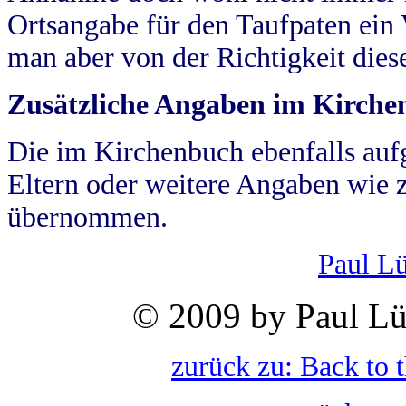
Ortsangabe für den Taufpaten ein
man aber von der Richtigkeit die
Zusätzliche Angaben im Kirch
Die im Kirchenbuch ebenfalls auf
Eltern oder weitere Angaben wie z
übernommen.
Paul L
© 2009 by Paul Lü
zurück zu: Back to 