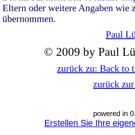
Eltern oder weitere Angaben wie z
übernommen.
Paul L
© 2009 by Paul Lü
zurück zu: Back to 
zurück zur
powered in 0
Erstellen Sie Ihre eig