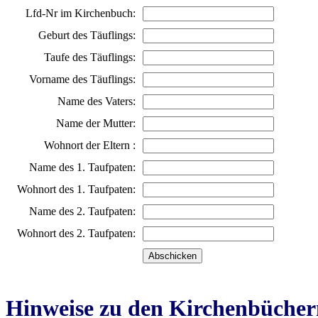
Lfd-Nr im Kirchenbuch:
Geburt des Täuflings:
Taufe des Täuflings:
Vorname des Täuflings:
Name des Vaters:
Name der Mutter:
Wohnort der Eltern :
Name des 1. Taufpaten:
Wohnort des 1. Taufpaten:
Name des 2. Taufpaten:
Wohnort des 2. Taufpaten:
Hinweise zu den Kirchenbücher