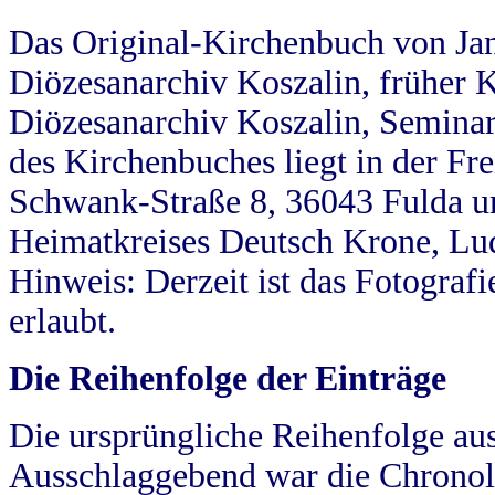
Das Original-Kirchenbuch von Jan
Diözesanarchiv Koszalin, früher Kö
Diözesanarchiv Koszalin, Seminar
des Kirchenbuches liegt in der Fr
Schwank-Straße 8, 36043 Fulda u
Heimatkreises Deutsch Krone, Lu
Hinweis: Derzeit ist das Fotograf
erlaubt.
Die Reihenfolge der Einträge
Die ursprüngliche Reihenfolge au
Ausschlaggebend war die Chronol