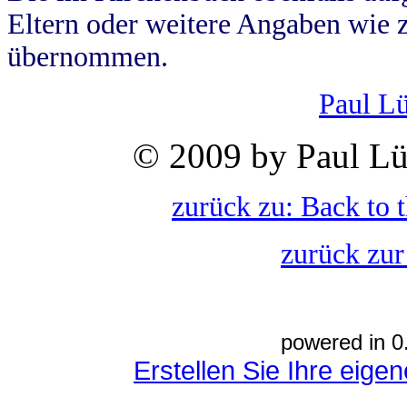
Eltern oder weitere Angaben wie z
übernommen.
Paul L
© 2009 by Paul Lü
zurück zu: Back to 
zurück zur
powered in 0
Erstellen Sie Ihre eig