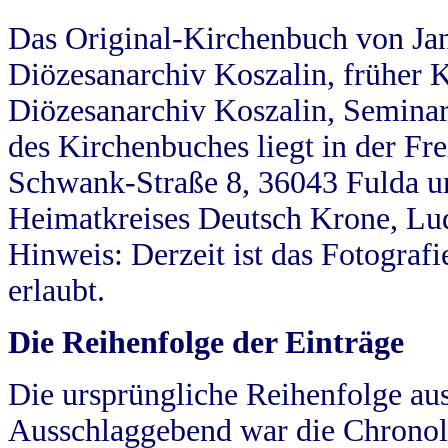
Das Original-Kirchenbuch von Jan
Diözesanarchiv Koszalin, früher Kö
Diözesanarchiv Koszalin, Seminar
des Kirchenbuches liegt in der Fr
Schwank-Straße 8, 36043 Fulda u
Heimatkreises Deutsch Krone, Lu
Hinweis: Derzeit ist das Fotograf
erlaubt.
Die Reihenfolge der Einträge
Die ursprüngliche Reihenfolge au
Ausschlaggebend war die Chronol