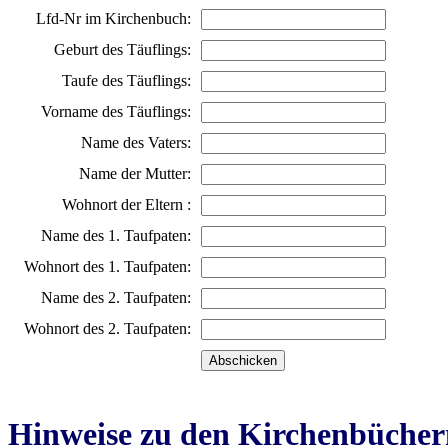
Lfd-Nr im Kirchenbuch:
Geburt des Täuflings:
Taufe des Täuflings:
Vorname des Täuflings:
Name des Vaters:
Name der Mutter:
Wohnort der Eltern :
Name des 1. Taufpaten:
Wohnort des 1. Taufpaten:
Name des 2. Taufpaten:
Wohnort des 2. Taufpaten:
Hinweise zu den Kirchenbücher