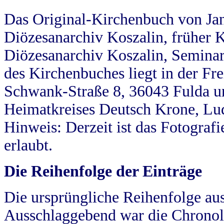
Das Original-Kirchenbuch von Jan
Diözesanarchiv Koszalin, früher Kö
Diözesanarchiv Koszalin, Seminar
des Kirchenbuches liegt in der Fr
Schwank-Straße 8, 36043 Fulda u
Heimatkreises Deutsch Krone, Lu
Hinweis: Derzeit ist das Fotograf
erlaubt.
Die Reihenfolge der Einträge
Die ursprüngliche Reihenfolge au
Ausschlaggebend war die Chronol