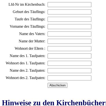
Lfd-Nr im Kirchenbuch:
Geburt des Täuflings:
Taufe des Täuflings:
Vorname des Täuflings:
Name des Vaters:
Name der Mutter:
Wohnort der Eltern :
Name des 1. Taufpaten:
Wohnort des 1. Taufpaten:
Name des 2. Taufpaten:
Wohnort des 2. Taufpaten:
Hinweise zu den Kirchenbücher