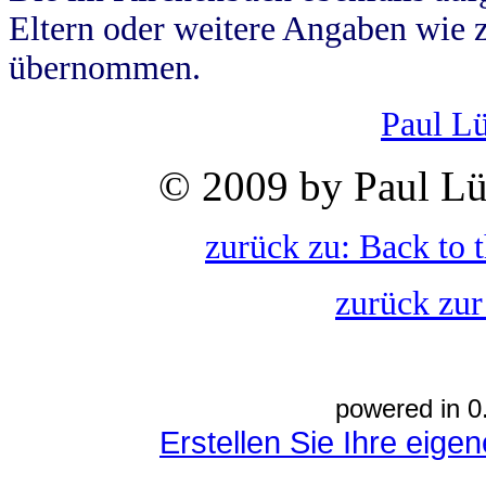
Eltern oder weitere Angaben wie z
übernommen.
Paul L
© 2009 by Paul Lü
zurück zu: Back to 
zurück zur
powered in 0
Erstellen Sie Ihre eig