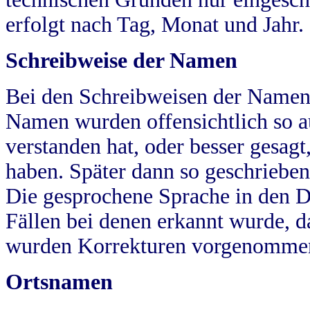
erfolgt nach Tag, Monat und Jahr.
Schreibweise der Namen
Bei den Schreibweisen der Namen
Namen wurden offensichtlich so a
verstanden hat, oder besser gesag
haben. Später dann so geschrieben
Die gesprochene Sprache in den Dö
Fällen bei denen erkannt wurde, da
wurden Korrekturen vorgenomme
Ortsnamen