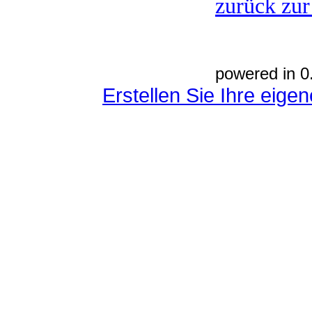
zurück zur
powered in 0
Erstellen Sie Ihre eig