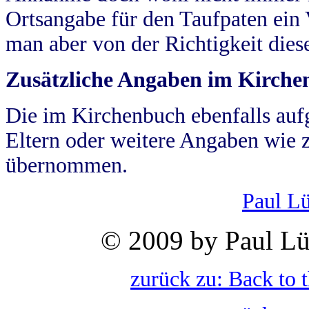
Ortsangabe für den Taufpaten ein
man aber von der Richtigkeit die
Zusätzliche Angaben im Kirch
Die im Kirchenbuch ebenfalls auf
Eltern oder weitere Angaben wie z
übernommen.
Paul L
© 2009 by Paul Lü
zurück zu: Back to 