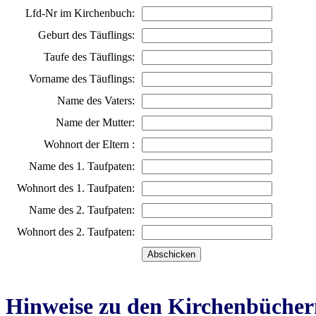
Lfd-Nr im Kirchenbuch:
Geburt des Täuflings:
Taufe des Täuflings:
Vorname des Täuflings:
Name des Vaters:
Name der Mutter:
Wohnort der Eltern :
Name des 1. Taufpaten:
Wohnort des 1. Taufpaten:
Name des 2. Taufpaten:
Wohnort des 2. Taufpaten:
Hinweise zu den Kirchenbücher