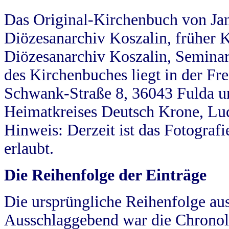
Das Original-Kirchenbuch von Jan
Diözesanarchiv Koszalin, früher Kö
Diözesanarchiv Koszalin, Seminar
des Kirchenbuches liegt in der Fr
Schwank-Straße 8, 36043 Fulda u
Heimatkreises Deutsch Krone, Lu
Hinweis: Derzeit ist das Fotograf
erlaubt.
Die Reihenfolge der Einträge
Die ursprüngliche Reihenfolge au
Ausschlaggebend war die Chronol