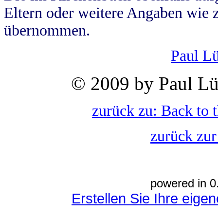
Eltern oder weitere Angaben wie z
übernommen.
Paul L
© 2009 by Paul Lü
zurück zu: Back to 
zurück zur
powered in 0
Erstellen Sie Ihre eig